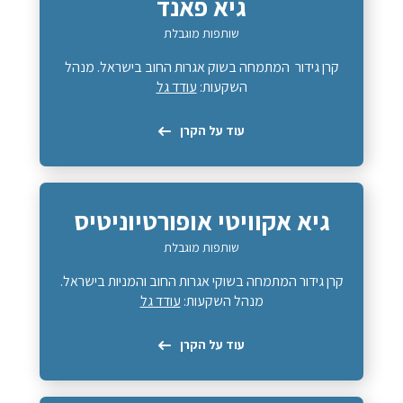
גיא פאנד
שותפות מוגבלת
קרן גידור המתמחה בשוק אגרות החוב בישראל. מנהל
השקעות:
עודד גל
עוד על הקרן
גיא אקוויטי אופורטיוניטיס
שותפות מוגבלת
קרן גידור המתמחה בשוקי אגרות החוב והמניות בישראל.
מנהל השקעות:
עודד גל
עוד על הקרן