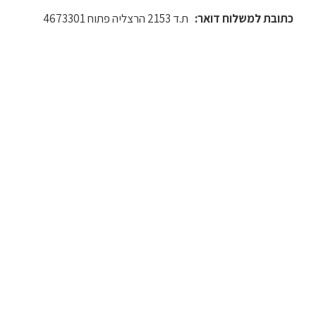
כתובת למשלוח דואר:
ת.ד 2153 הרצליה פתוח 4673301